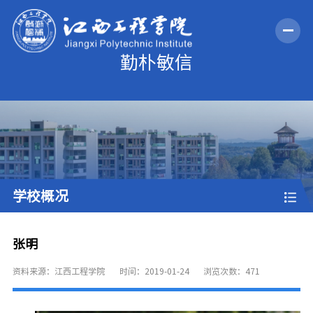
学校概况
张明
资料来源：江西工程学院
时间：2019-01-24
浏览次数：
471