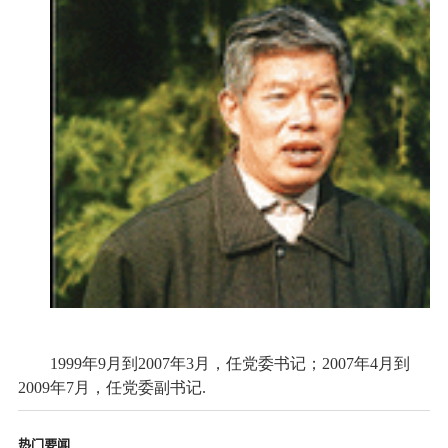
1999年9月到2007年3月，任党委书记；2007年4月到
2009年7月，任党委副书记.
热门要闻