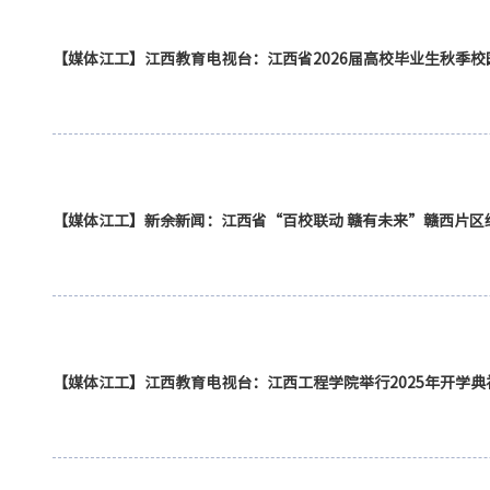
【媒体江工】江西教育电视台：江西省2026届高校毕业生秋季
【媒体江工】新余新闻：江西省“百校
【媒体江工】江西教育电视台：江西工程学院举行2025年开学典