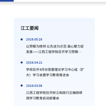
江工要闻
2026.05.28
以劳模为榜样 以先进为示范 凝心聚力促
发展——江西工程学院召开学习劳模大
会
2026.04.21
学校召开4月份党委理论学习中心组（扩
大）学习会暨学习教育推进会
2026.03.08
江西工程学院召开树立和践行正确政绩
观学习教育启动部署会