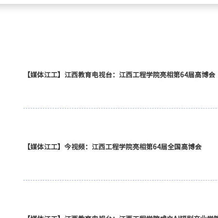
【媒体江工】江西教育电视台：江西工程学院亮相第64届高博会
【媒体江工】今视频：江西工程学院亮相第64届全国高博会