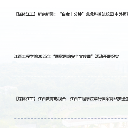
【媒体江工】新余新闻
江西工程学院2025年“国家网络安全宣传周”活动开展纪实
【媒体江工】江西教育电视台：江西工程学院举行国家网络安全