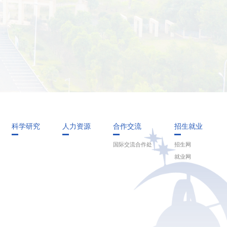
科学研究
人力资源
合作交流
招生就业
国际交流合作处
招生网
就业网