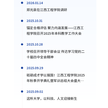
2026.01.14
郑光泉在江西工程学院调研
2025.10.31
锚定合格评估 聚力内涵发展——江西工
程学院召开2025年本科教学工作大会
2025.10.28
学校召开领导干部会议 传达学习党的二
十届四中全会精神
2025.09.29
砥砺成才学以报国！江西工程学院2025
年秋季开学典礼暨军训总结大会盛大举
行
2025.09.02
这所大学，以科技、人文迎接新生