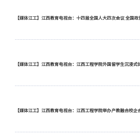
【媒体江工】江西教
【媒体江工】江西教育电视台：江西工程学院外国留学生沉浸式
【媒体江工】江西教育电视台：江西工程学院举办产教融合校企