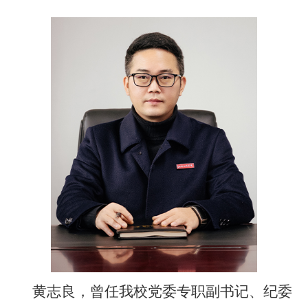
黄志良，曾任我校党委专职副书记、纪委