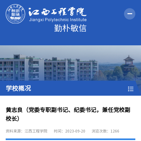
学校概况
黄志良（党委专职副书记、纪委书记，兼任党校副
校长）
资料来源：江西工程学院
时间：2023-09-20
浏览次数：
1266