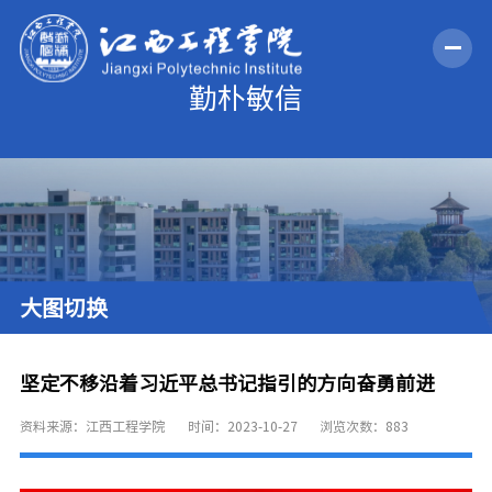
大图切换
坚定不移沿着习近平总书记指引的方向奋勇前进
资料来源：江西工程学院
时间：2023-10-27
浏览次数：
883