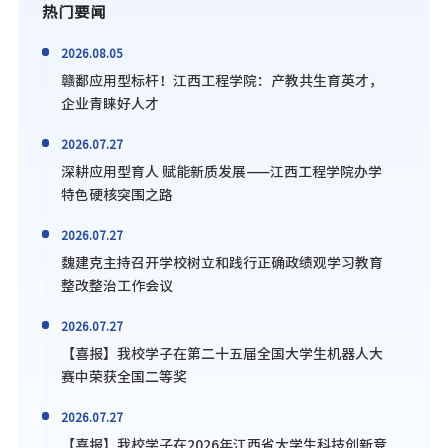
热门要闻
2026.08.05
赣鄱应用型标杆！江西工程学院：产教共生育英才，
企业青睐好人才
2026.07.27
深耕应用型育人 赋能新质发展——江西工程学院办学
特色硬核突围之路
2026.07.27
魏建克主持召开学校树立和践行正确政绩观学习教育
整改整治工作会议
2026.07.27
【喜报】我校学子在第二十五届全国大学生机器人大
赛中荣获全国二等奖
2026.07.27
【喜报】我校学子在2026年江西省大学生科技创新竞