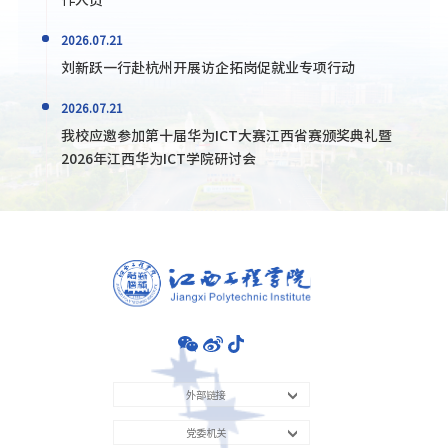
2026.07.21
刘新跃一行赴杭州开展访企拓岗促就业专项行动
2026.07.21
我校应邀参加第十届华为ICT大赛江西省赛颁奖典礼暨
2026年江西华为ICT学院研讨会
外部链接
党委机关