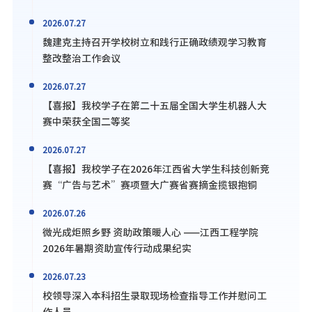
2026.07.27
魏建克主持召开学校树立和践行正确政绩观学习教育
整改整治工作会议
2026.07.27
【喜报】我校学子在第二十五届全国大学生机器人大
赛中荣获全国二等奖
2026.07.27
【喜报】我校学子在2026年江西省大学生科技创新竞
赛“广告与艺术”赛项暨大广赛省赛摘金揽银抱铜
2026.07.26
微光成炬照乡野 资助政策暖人心 ——江西工程学院
2026年暑期资助宣传行动成果纪实
2026.07.23
校领导深入本科招生录取现场检查指导工作并慰问工
作人员