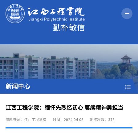
新闻中心
江西工程学院：缅怀先烈忆初心 赓续精神勇担当
资料来源：江西工程学院
时间：2024-04-03
浏览次数：
379