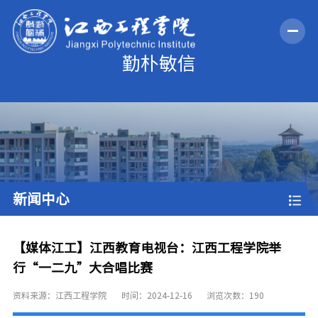
新闻中心
【媒体江工】江西教育电视台：江西工程学院举
行“一二九”大合唱比赛
资料来源：江西工程学院
时间：2024-12-16
浏览次数：
190