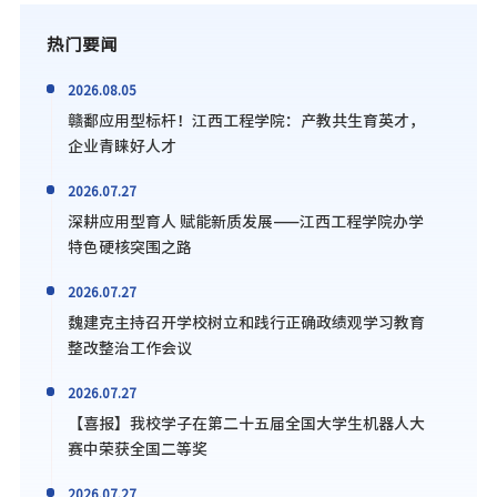
热门要闻
2026.08.05
赣鄱应用型标杆！江西工程学院：产教共生育英才，
企业青睐好人才
2026.07.27
深耕应用型育人 赋能新质发展——江西工程学院办学
特色硬核突围之路
2026.07.27
魏建克主持召开学校树立和践行正确政绩观学习教育
整改整治工作会议
2026.07.27
【喜报】我校学子在第二十五届全国大学生机器人大
赛中荣获全国二等奖
2026.07.27