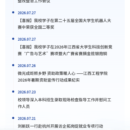
整改整治工作会议
2026.07.27
【喜报】我校学子在第二十五届全国大学生机器人大
赛中荣获全国二等奖
2026.07.27
【喜报】我校学子在2026年江西省大学生科技创新竞
赛“广告与艺术”赛项暨大广赛省赛摘金揽银抱铜
2026.07.26
微光成炬照乡野 资助政策暖人心 ——江西工程学院
2026年暑期资助宣传行动成果纪实
2026.07.23
校领导深入本科招生录取现场检查指导工作并慰问工
作人员
2026.07.21
刘新跃一行赴杭州开展访企拓岗促就业专项行动