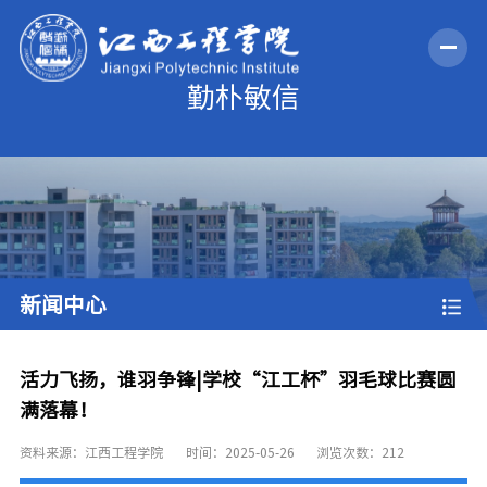
新闻中心
活力飞扬，谁羽争锋|学校“江工杯”羽毛球比赛圆
满落幕！
资料来源：江西工程学院
时间：2025-05-26
浏览次数：
212