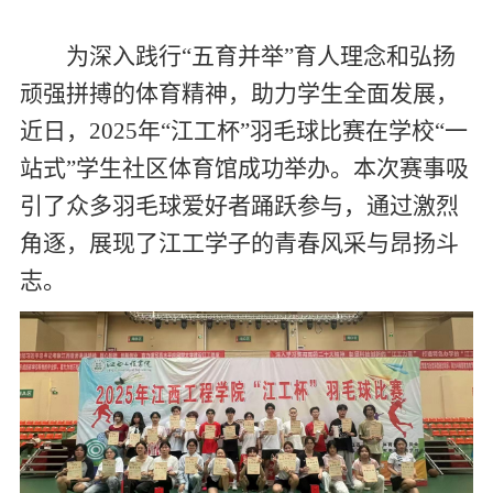
为深入践行“五育并举”育人理念和弘扬
顽强拼搏的体育精神，助力学生全面发展，
近日，
2025
年“江工杯”羽毛球比赛在学校“一
站式”学生社区体育馆成功举办。本次赛事吸
引了众多羽毛球爱好者踊跃参与，通过激烈
角逐，展现了江工学子的青春风采与昂扬斗
志。