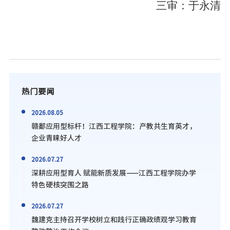
三审：于永清
热门要闻
2026.08.05
赣鄱应用型标杆！江西工程学院：产教共生育英才，
企业青睐好人才
2026.07.27
深耕应用型育人 赋能新质发展——江西工程学院办学
特色硬核突围之路
2026.07.27
魏建克主持召开学校树立和践行正确政绩观学习教育