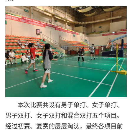
本次比赛共设有男子单打、女子单打、
男子双打、女子双打和混合双打五个项目。
经过初赛、复赛的层层淘汰，最终各项目前