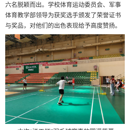
六名脱颖而出。
学校
体育运动委员会、军事
体育教学部领导为获奖选手颁发了荣誉证书
与奖品，对他们的出色表现给予高度赞扬。