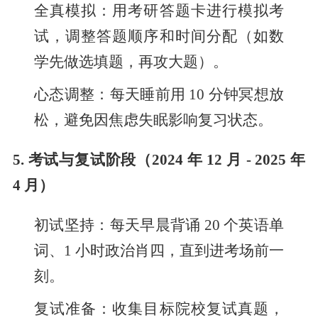
全真模拟：用考研答题卡进行模拟考
试，调整答题顺序和时间分配（如数
学先做选填题，再攻大题）。
心态调整：每天睡前用 10 分钟冥想放
松，避免因焦虑失眠影响复习状态。
5. 考试与复试阶段（2024 年 12 月 - 2025 年
4 月）
初试坚持：每天早晨背诵 20 个英语单
词、1 小时政治肖四，直到进考场前一
刻。
复试准备：收集目标院校复试真题，