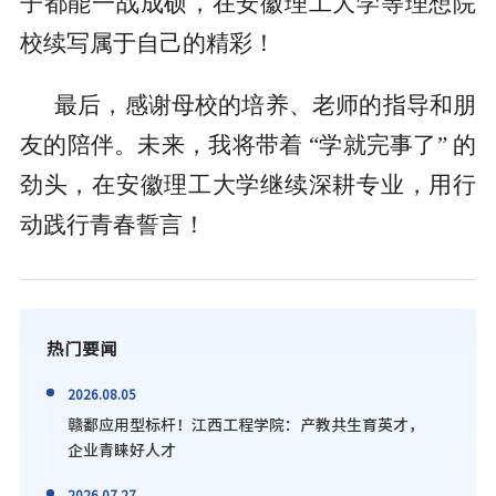
子都能一战成硕，在安徽理工大学等理想院
校续写属于自己的精彩！
最后，感谢母校的培养、老师的指导和朋
友的陪伴。未来，我将带着 “学就完事了” 的
劲头，在安徽理工大学继续深耕专业，用行
动践行青春誓言！
热门要闻
2026.08.05
赣鄱应用型标杆！江西工程学院：产教共生育英才，
企业青睐好人才
2026.07.27