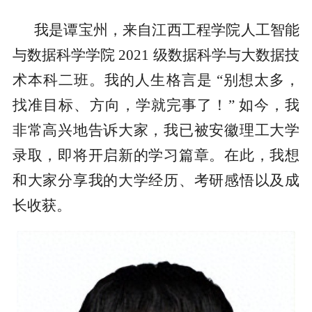
我是谭宝州，来自江西工程学院人工智能
与数据科学学院 2021 级数据科学与大数据技
术本科二班。我的人生格言是 “别想太多，
找准目标、方向，学就完事了！” 如今，我
非常高兴地告诉大家，我已被安徽理工大学
录取，即将开启新的学习篇章。在此，我想
和大家分享我的大学经历、考研感悟以及成
长收获。