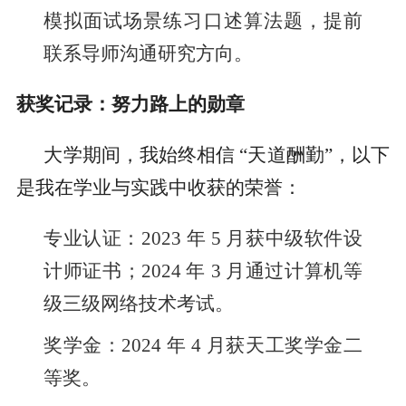
模拟面试场景练习口述算法题，提前
联系导师沟通研究方向。
获奖记录：努力路上的勋章
大学期间，我始终相信 “天道酬勤”，以下
是我在学业与实践中收获的荣誉：
专业认证：2023 年 5 月获中级软件设
计师证书；2024 年 3 月通过计算机等
级三级网络技术考试。
奖学金：2024 年 4 月获天工奖学金二
等奖。