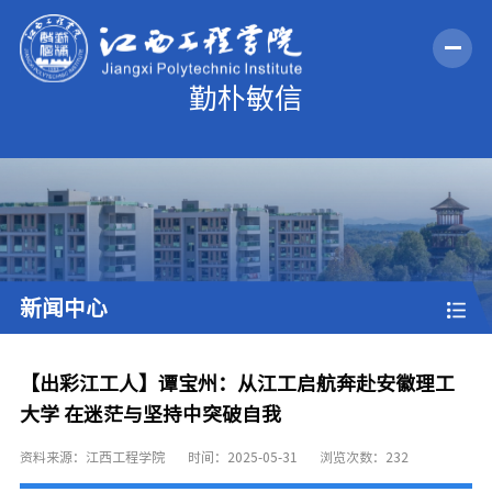
新闻中心
【出彩江工人】谭宝州：从江工启航奔赴安徽理工
大学 在迷茫与坚持中突破自我
资料来源：江西工程学院
时间：2025-05-31
浏览次数：
232