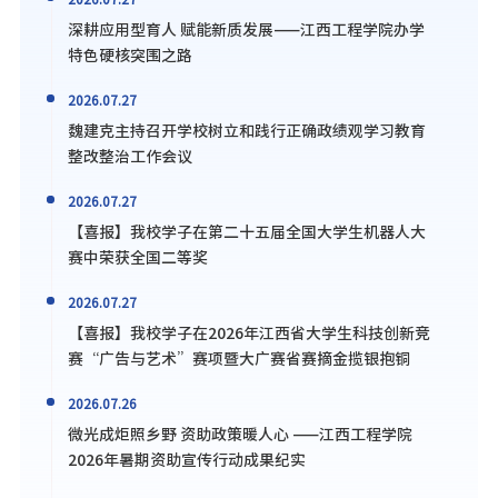
深耕应用型育人 赋能新质发展——江西工程学院办学
特色硬核突围之路
2026.07.27
魏建克主持召开学校树立和践行正确政绩观学习教育
整改整治工作会议
2026.07.27
【喜报】我校学子在第二十五届全国大学生机器人大
赛中荣获全国二等奖
2026.07.27
【喜报】我校学子在2026年江西省大学生科技创新竞
赛“广告与艺术”赛项暨大广赛省赛摘金揽银抱铜
2026.07.26
微光成炬照乡野 资助政策暖人心 ——江西工程学院
2026年暑期资助宣传行动成果纪实