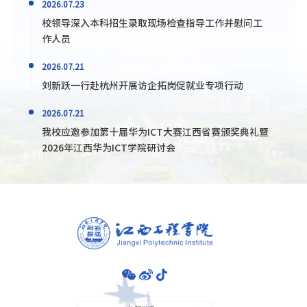
2026.07.23
校领导深入本科招生录取现场检查指导工作并慰问工
作人员
2026.07.21
刘新跃一行赴杭州开展访企拓岗促就业专项行动
2026.07.21
我校应邀参加第十届华为ICT大赛江西省赛颁奖典礼暨
2026年江西华为ICT学院研讨会