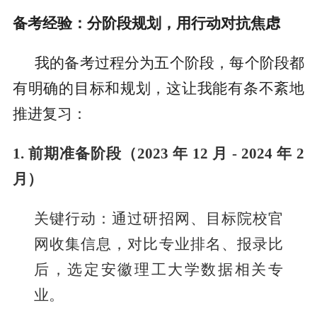
备考经验：分阶段规划，用行动对抗焦虑
我的备考过程分为五个阶段，每个阶段都
有明确的目标和规划，这让我能有条不紊地
推进复习：
1. 前期准备阶段（2023 年 12 月 - 2024 年 2
月）
关键行动：通过研招网、目标院校官
网收集信息，对比专业排名、报录比
后，选定安徽理工大学数据相关专
业。