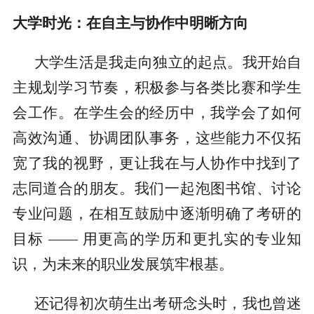
大学时光：在自主与协作中明晰方向
大学生活是我走向独立的起点。我开始自
主规划学习节奏，积极参与各类比赛和学生
会工作。在学生会的经历中，我学会了如何
高效沟通、协调团队事务，这些能力不仅拓
宽了我的视野，更让我在与人协作中找到了
志同道合的朋友。我们一起泡图书馆、讨论
专业问题，在相互鼓励中逐渐明确了考研的
目标 —— 用更高的学历和更扎实的专业知
识，为未来的职业发展筑牢根基。
还记得初次萌生出考研念头时，我也曾迷