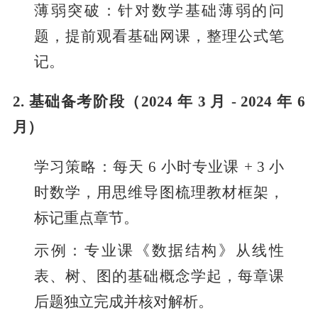
薄弱突破：针对数学基础薄弱的问
题，提前观看基础网课，整理公式笔
记。
2. 基础备考阶段（2024 年 3 月 - 2024 年 6
月）
学习策略：每天 6 小时专业课 + 3 小
时数学，用思维导图梳理教材框架，
标记重点章节。
示例：专业课《数据结构》从线性
表、树、图的基础概念学起，每章课
后题独立完成并核对解析。