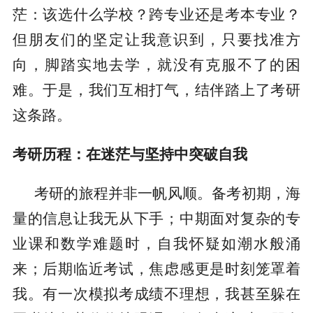
茫：该选什么学校？跨专业还是考本专业？
但朋友们的坚定让我意识到，只要找准方
向，脚踏实地去学，就没有克服不了的困
难。于是，我们互相打气，结伴踏上了考研
这条路。
考研历程：在迷茫与坚持中突破自我
考研的旅程并非一帆风顺。备考初期，海
量的信息让我无从下手；中期面对复杂的专
业课和数学难题时，自我怀疑如潮水般涌
来；后期临近考试，焦虑感更是时刻笼罩着
我。有一次模拟考成绩不理想，我甚至躲在