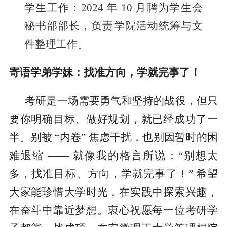
学生工作：2024 年 10 月聘为学生会
秘书部部长，负责学院活动统筹与文
件整理工作。
寄语学弟学妹：找准方向，学就完事了！
考研是一场需要勇气和坚持的战役，但只
要你明确目标、做好规划，就已经成功了一
半。别被 “内卷” 焦虑干扰，也别因暂时的困
难退缩 —— 就像我的格言所说：“别想太
多，找准目标、方向，学就完事了！” 希望
大家能珍惜大学时光，在实践中探索兴趣，
在奋斗中靠近梦想。衷心祝愿每一位考研学