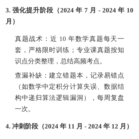
3. 强化提升阶段（2024 年 7 月 - 2024 年 10
月）
真题战术：近 10 年数学真题每天一
套，严格限时训练；专业课真题按知
识点分类整理，总结高频考点。
查漏补缺：建立错题本，记录易错点
（如数学中定积分计算失误、数据结
构中递归算法逻辑漏洞），每周复盘
一次。
4. 冲刺阶段（2024 年 11 月 - 2024 年 12 月）