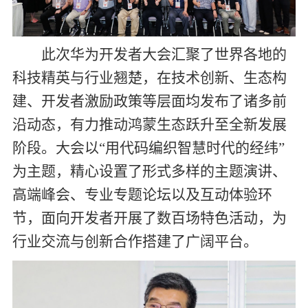
此次华为开发者大会汇聚了世界各地的
科技精英与行业翘楚，在技术创新、生态构
建、开发者激励政策等层面均发布了诸多前
沿动态，有力推动鸿蒙生态跃升至全新发展
阶段。大会以“用代码编织智慧时代的经纬”
为主题，精心设置了形式多样的主题演讲、
高端峰会、专业专题论坛以及互动体验环
节，面向开发者开展了数百场特色活动，为
行业交流与创新合作搭建了广阔平台。