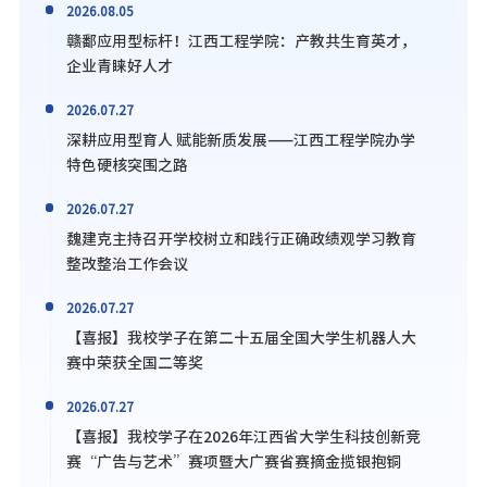
2026.08.05
赣鄱应用型标杆！江西工程学院：产教共生育英才，
企业青睐好人才
2026.07.27
深耕应用型育人 赋能新质发展——江西工程学院办学
特色硬核突围之路
2026.07.27
魏建克主持召开学校树立和践行正确政绩观学习教育
整改整治工作会议
2026.07.27
【喜报】我校学子在第二十五届全国大学生机器人大
赛中荣获全国二等奖
2026.07.27
【喜报】我校学子在2026年江西省大学生科技创新竞
赛“广告与艺术”赛项暨大广赛省赛摘金揽银抱铜