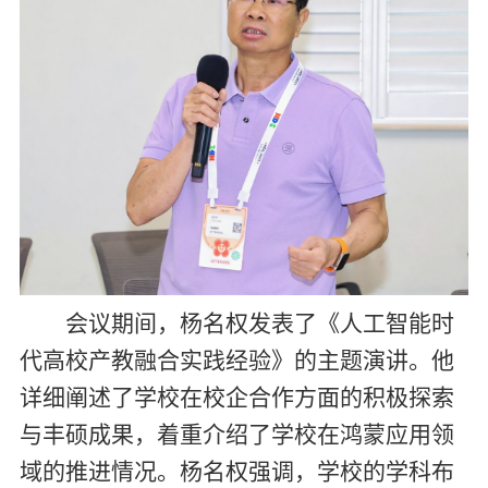
会议期间，杨名权发表了《人工智能时
代高校产教融合实践经验》的主题演讲。他
详细阐述了学校在校企合作方面的积极探索
与丰硕成果，着重介绍了学校在鸿蒙应用领
域的推进情况。杨名权强调，学校的学科布