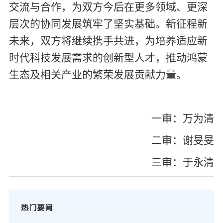
交流与合作，为双方今后在更多领域、更深
层次的协同发展筑牢了坚实基础。新征程新
未来，双方将继续携手共进，为培养适应新
时代科技发展需求的创新型人才，推动鸿蒙
生态及相关产业的繁荣发展贡献力量。
一审：万为清
二审：谢旻旻
三审：于永清
热门要闻