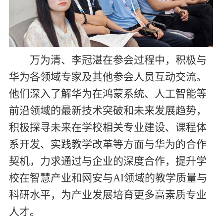
万为清、李冠湛在参会过程中，积极与
华为各领域专家及其他参会人员互动交流。
他们深入了解华为在鸿蒙系统、人工智能等
前沿领域的最新技术突破和未来发展趋势，
积极探寻未来在学校相关专业建设、课程体
系开发、实践教学改革等方面与华为的合作
契机，力求通过与企业的深度合作，提升学
校在智慧产业和网安与
AI
领域的教学质量与
科研水平，为产业发展培育更多高素质专业
人才。