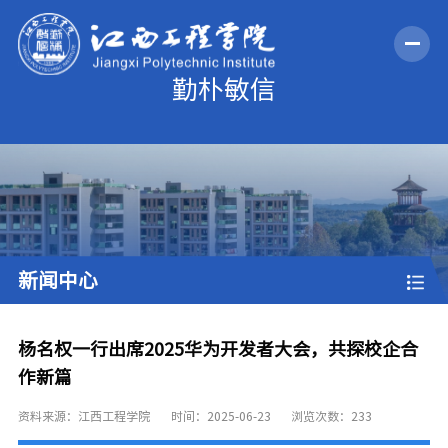
新闻中心
杨名权一行出席2025华为开发者大会，共探校企合
作新篇
资料来源：江西工程学院
时间：2025-06-23
浏览次数：
233