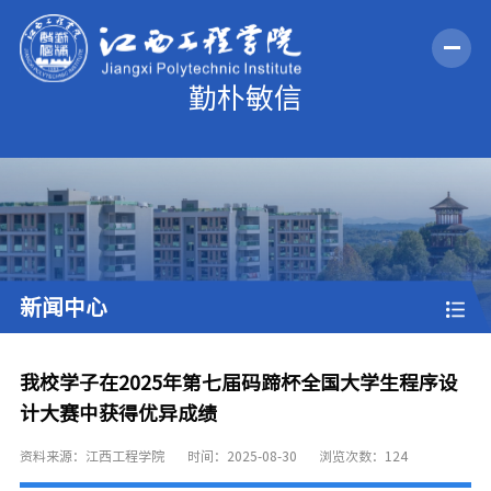
新闻中心
我校学子在2025年第七届码蹄杯全国大学生程序设
计大赛中获得优异成绩
资料来源：江西工程学院
时间：2025-08-30
浏览次数：
124