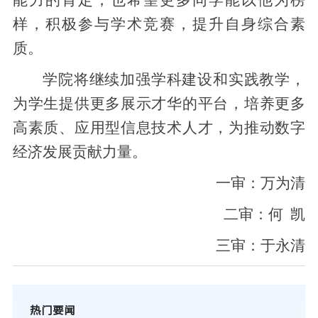
能力的肯定，也希望更多同学能以他为榜
样，积极参与学术竞赛，提升自身综合素
质。
学院将继续加强学科建设和实践教学，
为学生提供更多展示才华的平台，培养更多
高素质、应用型信息技术人才，为推动数字
经济发展贡献力量。
一审：万为清
二审：何 凯
三审：于永清
热门要闻