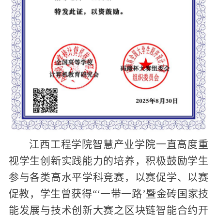
江西工程学院智慧产业学院一直高度重
视学生创新实践能力的培养，积极鼓励学生
参与各类高水平学科竞赛，以赛促学、以赛
促教
，
学生
曾
获得“
‘一带一路’
暨金砖国家技
能发展与技术创新大赛之区块链智能合约开