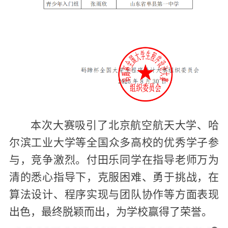
本次大赛吸引了
北京航空航天大学、哈
尔滨工业大学等
全国众多高校的优秀学子参
与，竞争激烈。付田乐同学在指导老师万为
清的悉心指导下，克服困难、勇于挑战，在
算法设计、程序实现与团队协作等方面表现
出色，最终脱颖而出，为学校赢得了荣誉。