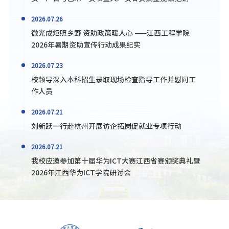
2026.07.26
微光成炬照乡野 资助政策暖人心 ——江西工程学院
2026年暑期资助宣传行动成果纪实
2026.07.23
校领导深入本科招生录取现场检查指导工作并慰问工
作人员
2026.07.21
刘新跃一行赴杭州开展访企拓岗促就业专项行动
2026.07.21
我校应邀参加第十届华为ICT大赛江西省赛颁奖典礼暨
2026年江西华为ICT学院研讨会