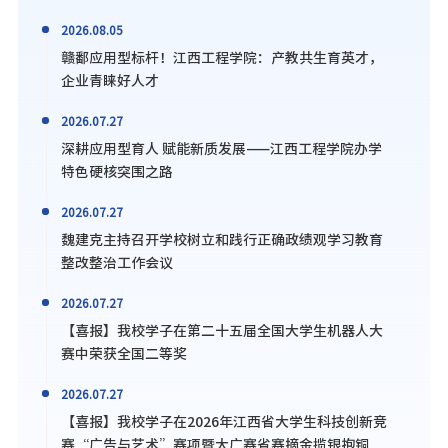
2026.08.05
赣鄱应用型标杆！江西工程学院：产教共生育英才，
企业青睐好人才
2026.07.27
深耕应用型育人 赋能新质发展——江西工程学院办学
特色硬核突围之路
2026.07.27
魏建克主持召开学校树立和践行正确政绩观学习教育
整改整治工作会议
2026.07.27
【喜报】我校学子在第二十五届全国大学生机器人大
赛中荣获全国二等奖
2026.07.27
【喜报】我校学子在2026年江西省大学生科技创新竞
赛“广告与艺术”赛项暨大广赛省赛摘金揽银抱铜