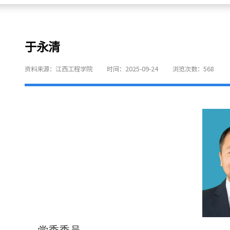
于永清
资料来源：江西工程学院
时间：2025-09-24
浏览次数：
568