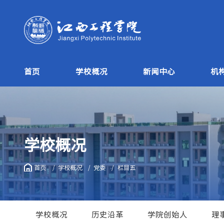
首页
学校概况
新闻中心
机
学校概况
首页
学校概况
党委
栏目五
学校概况
历史沿革
学院创始人
理