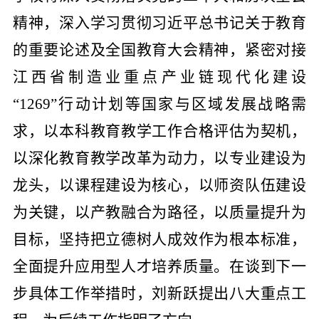
精神，深入学习贯彻习近平总书记关于教育
的重要论述及全国教育大会精神，紧密对接
江西省制造业重点产业链现代化建设
“
1269”
行动计划等国家与区域发展战略需
求，以本科教育教学工作合格评估为契机，
以深化教育教学改革为动力，以专业建设为
龙头，以课程建设为核心，以师资队伍建设
为关键，以产教融合为路径，以质量提升为
目标，坚持把立德树人成效作为根本标准，
全面提升应用型人才培养质量。在谈到下一
步具体工作举措时，刘新跃提出八大重点工