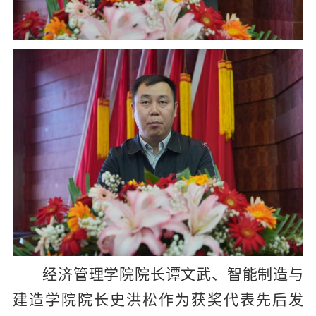
经济管理学院院长谭文武、智能制造与
建造学院院长史洪松
作为
获奖代表先后发