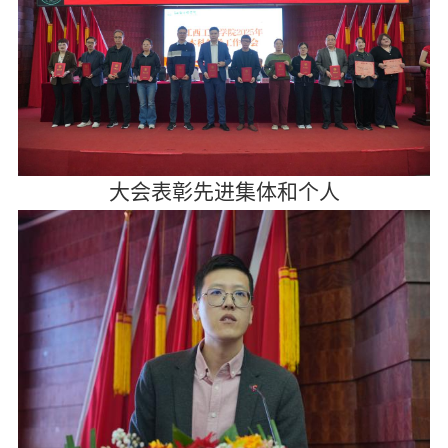
大会表彰先进集体和个人