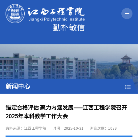
新闻中心
锚定合格评估 聚力内涵发展——江西工程学院召开
2025年本科教学工作大会
资料来源：江西工程学院
时间：2025-10-31
浏览次数：
1039