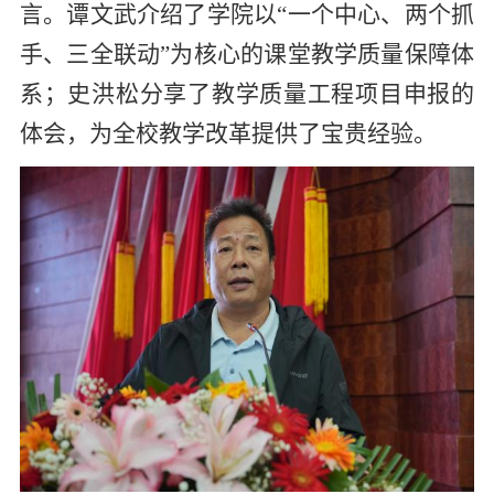
言。谭文武介绍了学院以“一个中心、两个抓
手、三全联动”为核心的课堂教学质量保障体
系
；
史洪松分享了教学质量工程项目申报的
体会，为全校教学改革提供了宝贵经验。