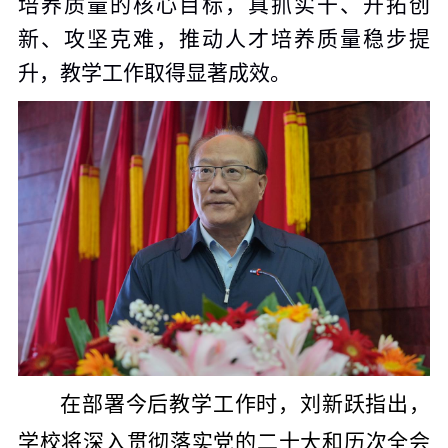
培养质量的核心目标，真抓实干、开拓创
新、攻坚克难，推动人才培养质量稳步提
升，教学工作取得显著成效。
在部署今后教学工作时，刘新跃指出，
学校将深入贯彻落实党的二十大和历次全会