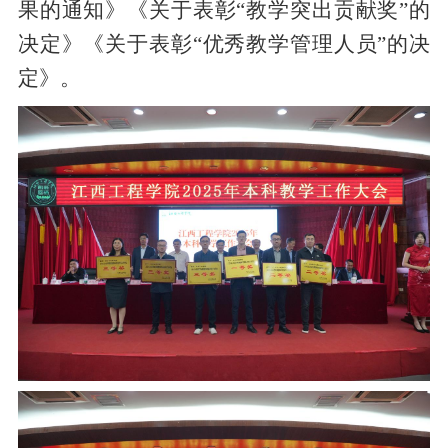
果的通知》《关于表彰“教学突出贡献奖”的
决定》《关于表彰“优秀教学管理人员”的决
定》。