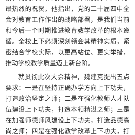
最热烈的祝贺
。
他指出，
党的二十届四中全
会对教育工作作出的战略部署，是我们当前
和今后一个时期推进教育教学改革的根本遵
循。全校上下必须深刻领会其精神实质，紧
密结合学校实际，以更高站位、更实举措，
推动学校教学质量迈上新台阶。
就贯彻此次大会精神，
魏建克提出五点
要求
：
一是在坚持正确办学方向上下功夫，
打造政治坚定之师
；
二是在强化教师人才队
伍建设上下功夫，打造本领精湛之师
；
三是
在加强师德师风建设上下功夫，打造品德高
尚之师
；
四是在强化教学改革上下功夫，打