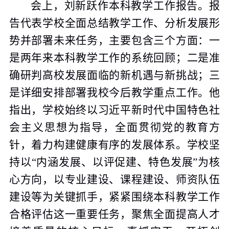
会上，刘新跃作本科教学工作报告。报
告代表学校全面总结教学工作、分析发展形
势并部署未来任务，主要包含三个方面：一
是两年来本科教学工作的系统回顾；二是准
确研判高校发展面临的新机遇与新挑战；三
是详细安排部署我校今后教学重点工作。他
指出，学校始终以习近平新时代中国特色社
会主义思想为指导，全面贯彻党的教育方
针，着力构建健康有序的发展体系。学校坚
持以“内涵发展、以评促建、特色发展”为核
心方向，以专业建设、课程建设、师资队伍
建设等为关键抓手，紧紧围绕本科教学工作
合格评估这一重要任务，聚焦全面提高人才