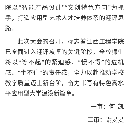
院以“智能产品设计”“文创特色方向”为抓
手，打造应用型艺术人才培养体系的迎评思
路。
此次大会的召开，标志着江西工程学院
已全面进入迎评攻坚的关键阶段，全校师生
将以“等不起”的紧迫感、“慢不得”的危机
感、“坐不住”的责任感，全力以赴推动学校
教学质量迈上新台阶，奋力书写
有特色
高水
平应用型大学建设新篇章。
一审：何 凯
二审：谢旻旻