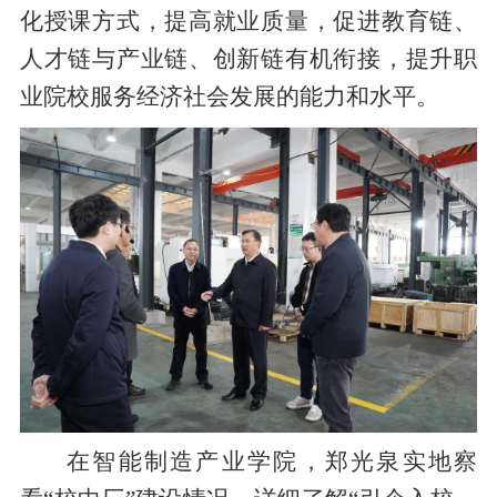
化授课方式，提高就业质量，促进教育链、
人才链与产业链、创新链有机衔接，提升职
业院校服务经济社会发展的能力和水平。
在智能制造产业学院，郑光泉实地察