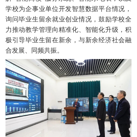
学校为企事业单位开发智慧数据平台情况，
询问毕业生留余就业创业情况，鼓励学校全
力推动教学管理向精准化、智能化升级，积
极引导毕业生留在新余，与新余经济社会融
合发展、同频共振。