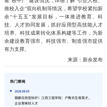
看“校中厂”建设情况，详细了解“引企入校、
推校入企”双向机制等情况，希望学校紧扣新
余“十五五”发展目标，一体推进教育、科
技、人才协同发展，抓好应用型高技能人才
培养、科技成果转化体系构建等工作，为新
余建设教育强市、科技强市、制造强市提供
有力支撑。
来源：新余发布
热门要闻
2026.08.05
赣鄱应用型标杆！江西工程学院：产教共生育英才，
企业青睐好人才