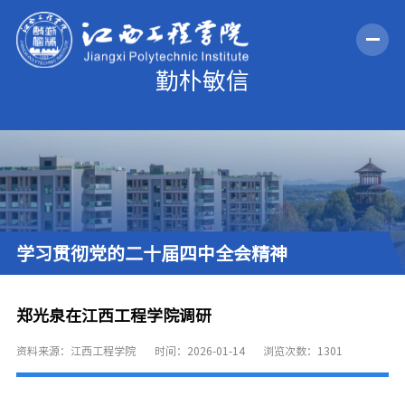
学习贯彻党的二十届四中全会精神
郑光泉在江西工程学院调研
资料来源：江西工程学院
时间：2026-01-14
浏览次数：
1301