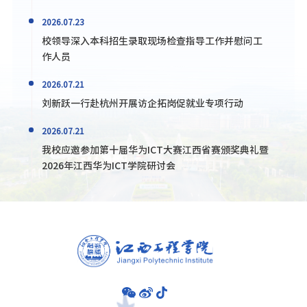
2026.07.23
校领导深入本科招生录取现场检查指导工作并慰问工
作人员
2026.07.21
刘新跃一行赴杭州开展访企拓岗促就业专项行动
2026.07.21
我校应邀参加第十届华为ICT大赛江西省赛颁奖典礼暨
2026年江西华为ICT学院研讨会