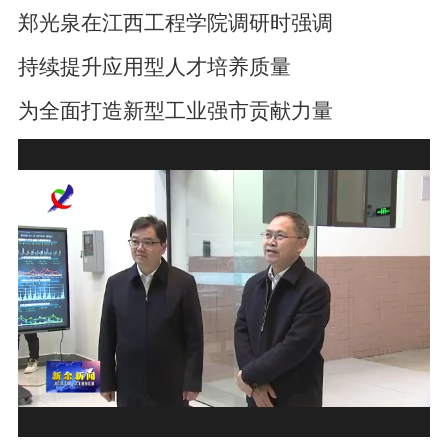
郑光泉在江西工程学院调研时强调
持续提升应用型人才培养质量
为全面打造新型工业强市贡献力量