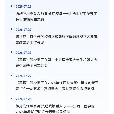
2026.07.27
深耕应用型育人 赋能新质发展——江西工程学院办学
特色硬核突围之路
2026.07.27
魏建克主持召开学校树立和践行正确政绩观学习教育
整改整治工作会议
2026.07.27
【喜报】我校学子在第二十五届全国大学生机器人大
赛中荣获全国二等奖
2026.07.27
【喜报】我校学子在2026年江西省大学生科技创新竞
赛“广告与艺术”赛项暨大广赛省赛摘金揽银抱铜
2026.07.26
微光成炬照乡野 资助政策暖人心 ——江西工程学院
2026年暑期资助宣传行动成果纪实