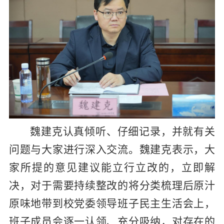
魏建克
认真倾听、仔细记录，并就有关
问题与大家进行深入交流。魏建克表示，大
家所提的意见建议能立行立改的，立即解
决，对于需要持续整改的将分类梳理后原汁
原味地带到校党委领导班子民主生活会上，
班子成员会逐一认领、充分吸纳，对存在的