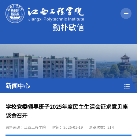
新闻中心
学校党委领导班子2025年度民主生活会征求意见座
谈会召开
资料来源：江西工程学院
时间：2026-01-19
浏览次数：
214