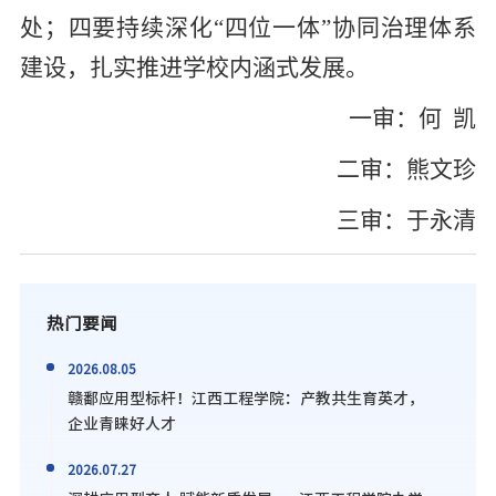
处；四要持续深化“四位一体”协同治理体系
建设，扎实推进学校内涵式发展。
一审：何 凯
二审：熊文珍
三审：于永清
热门要闻
2026.08.05
赣鄱应用型标杆！江西工程学院：产教共生育英才，
企业青睐好人才
2026.07.27