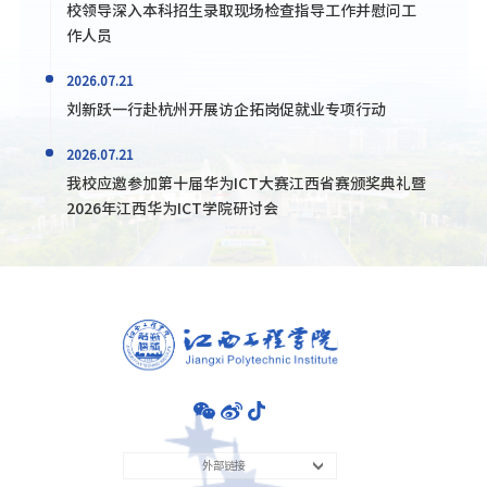
校领导深入本科招生录取现场检查指导工作并慰问工
作人员
2026.07.21
刘新跃一行赴杭州开展访企拓岗促就业专项行动
2026.07.21
我校应邀参加第十届华为ICT大赛江西省赛颁奖典礼暨
2026年江西华为ICT学院研讨会
外部链接