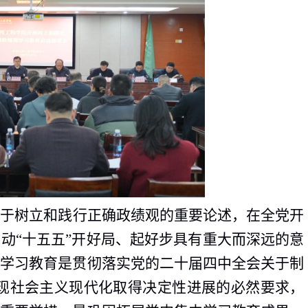
关于树立和践行正确政绩观的重要论述，在全党开
动“十五五”开好局、起好步具有重大而深远的意
展学习教育是贯彻落实党的二十届四中全会关于制
本实现社会主义现代化取得决定性进展的必然要求，