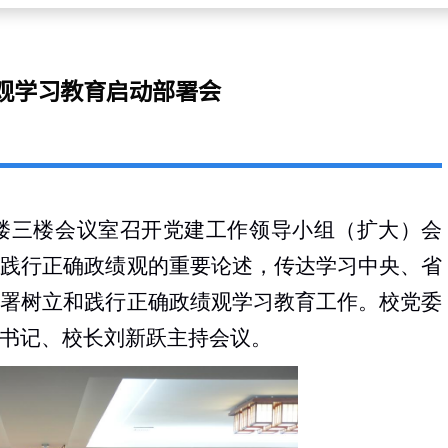
观学习教育启动部署会
楼三楼会议室
召开
党建工作领导小组（扩大）会
和践行正确政绩观的重要论述，传达学习中央、省
部署树立和践行正确政绩观学习教育工作。
校党委
书记、
校长
刘新跃
主持会议。