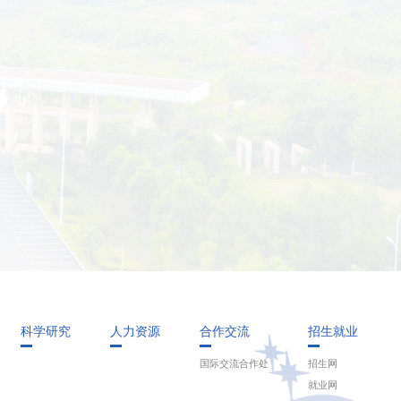
科学研究
人力资源
合作交流
招生就业
国际交流合作处
招生网
就业网