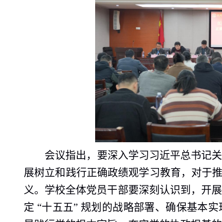
会议指出，要深入学习习近平总书记
展树立和践行正确政绩观学习教育，对于推
义。学校全体党员干部要深刻认识到，开
定 “十五五” 规划的战略部署、确保基