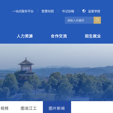
一站式服务平台
智慧校园
书记信箱
监督举报
人力资源
合作交流
招生就业
工视频
图说江工
图片新闻