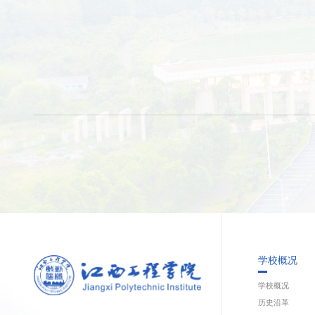
学校概况
学校概况
历史沿革