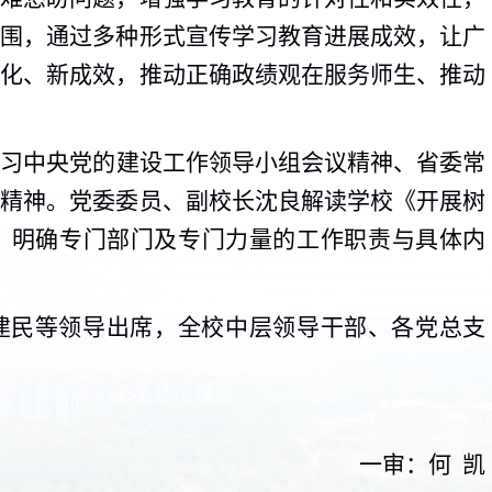
氛围，通过多种形式宣传学习教育进展成效，让广
变化、新成效，推动正确政绩观在服务师生、推动
学习中央党的建设工作领导小组会议精神、省委常
议精神。党委委员、副校长沈良解读学校《开展树
，明确专门部门及专门力量的工作职责与具体内
建民等领导出席，全校中层领导干部、各党总支
一审：何 凯