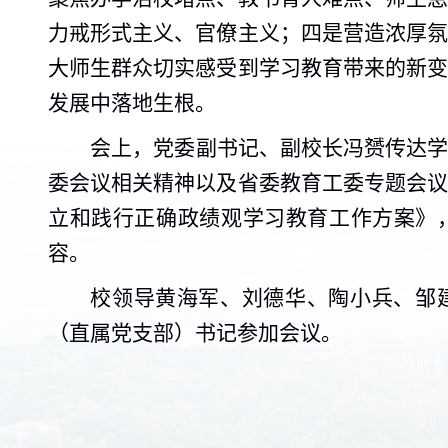
力戒形式主义、官僚主义；四是营造浓厚
大师生群众切实感受到学习教育带来的新
发展中落地生根。
会上，党委副书记、副校长冯赟传达
委会议相关精神以及省委教育工委专题会
立和践行正确政绩观学习教育工作方案》
容。
校领导黄海军、刘德华、陶小兵、邹
（直属党支部）书记参加会议。