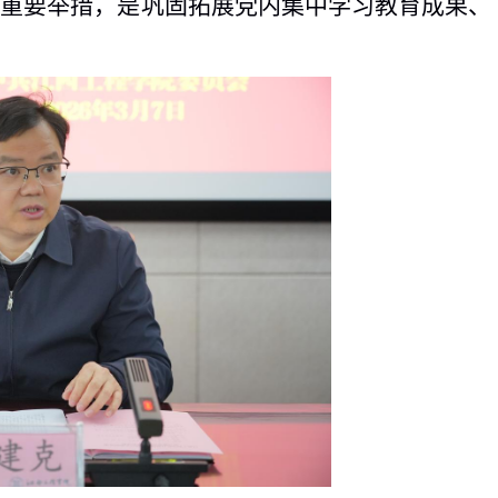
的重要举措，是巩固拓展党内集中学习教育成果、