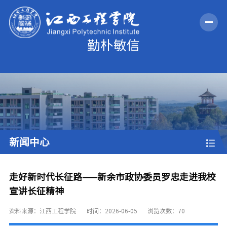
新闻中心
走好新时代长征路——新余市政协委员罗忠走进我校
宣讲长征精神
资料来源：江西工程学院
时间：2026-06-05
浏览次数：
70