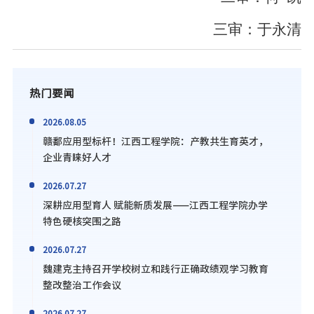
三审：于永清
热门要闻
2026.08.05
赣鄱应用型标杆！江西工程学院：产教共生育英才，
企业青睐好人才
2026.07.27
深耕应用型育人 赋能新质发展——江西工程学院办学
特色硬核突围之路
2026.07.27
魏建克主持召开学校树立和践行正确政绩观学习教育
整改整治工作会议
2026.07.27