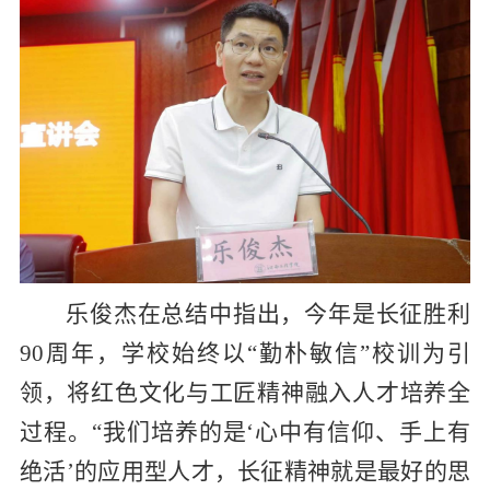
乐俊杰在总结中指出，今年是长征胜利
90
周年，学校始终以“勤朴敏信”校训为引
领，将红色文化与工匠精神融入人才培养全
过程。“我们培养的是‘心中有信仰、手上有
绝活’的应用型人才，长征精神就是最好的思