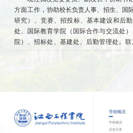
方面工作，
协助校长负责人事、招生、国
研究）、竞赛、招投
标、基本建设和后勤
处、国际教
育学院（国际合作与交流处）
院）、招标处、基建处、后勤管理处。联
学校概况
学校概况
历史沿革