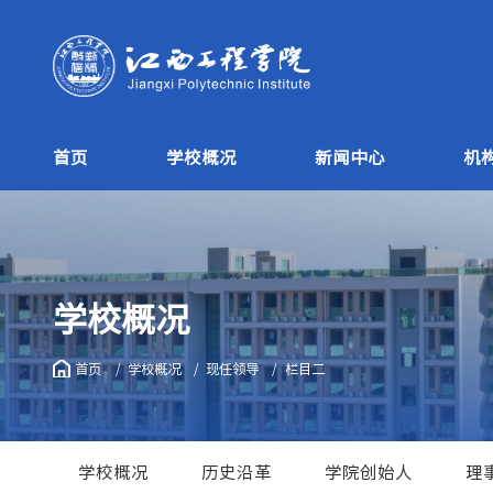
首页
学校概况
新闻中心
机
学校概况
首页
学校概况
现任领导
栏目二
学校概况
历史沿革
学院创始人
理