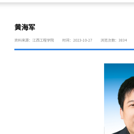
黄海军
资料来源：江西工程学院
时间：2023-10-27
浏览次数：
3834