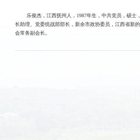
乐俊杰，江西抚州人，
1987
年生，中共党员，硕士
长助理、党委统战部部长，新余市政协委员，江西省新的
会常务副会长。