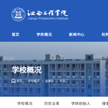
首页
学校概况
新闻中心
机
学校概况
首页
学校概况
监事会
栏目二
学校概况
历史沿革
学院创始人
理