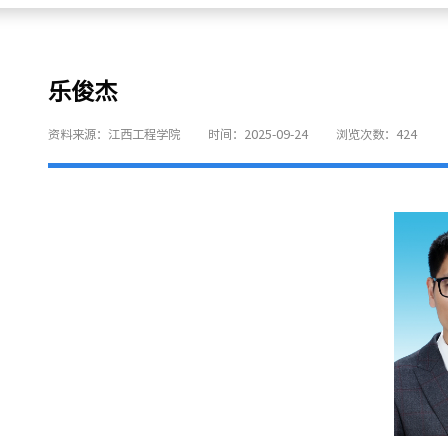
乐俊杰
资料来源：江西工程学院
时间：2025-09-24
浏览次数：
424