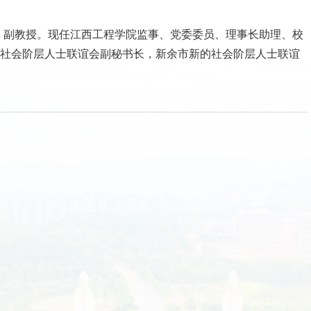
，副教授。现任江西工程学院监事、党委委员、理事长助理、校
社会阶层人士联谊会副秘书长，新余市新的社会阶层人士联谊