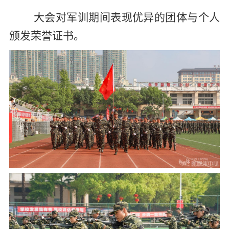
大会对军训期间表现优异的团体与个人
颁发荣誉证书。