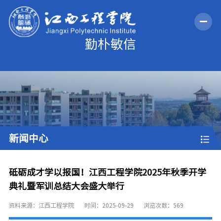
新闻中心
砥砺成才学以报国！江西工程学院2025年秋季开学
典礼暨军训总结大会盛大举行
资料来源：江西工程学院
时间：2025-09-29
浏览次数：
569