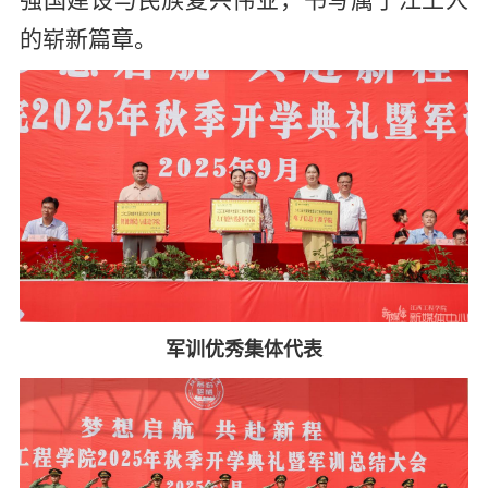
强国建设与民族复兴伟业，书写属于江工人
的崭新篇章。
军训优秀集体代表