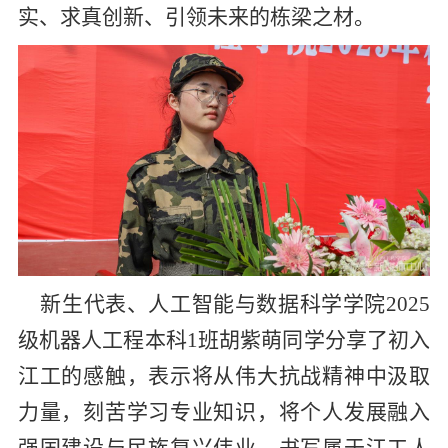
实、求真创新、引领未来的栋梁之材。
新生代表、人工智能与数据科学学院
2025
级机器人工程本科
1
班胡紫萌同学分享了初入
江工的感触，表示将从伟大抗战精神中汲取
力量，刻苦学习专业知识，将个人发展融入