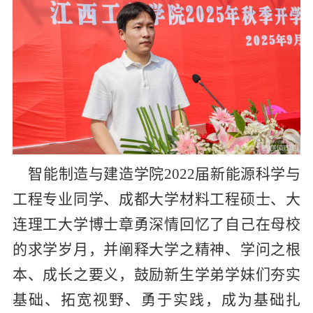
智能制造与建造学院
2022
届新能源科学与
工程专业同学、成都大学材料工程硕士、大
连理工大学博士章勇深情回忆了自己在母校
的求学岁月，并阐释大学之精神、学问之根
本、成长之要义，鼓励新生学弟学妹们夯实
基础、拓宽视野、勇于实践，成为基础扎