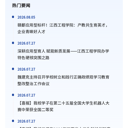
热门要闻
2026.08.05
赣鄱应用型标杆！江西工程学院：产教共生育英才，
企业青睐好人才
2026.07.27
深耕应用型育人 赋能新质发展——江西工程学院办学
特色硬核突围之路
2026.07.27
魏建克主持召开学校树立和践行正确政绩观学习教育
整改整治工作会议
2026.07.27
【喜报】我校学子在第二十五届全国大学生机器人大
赛中荣获全国二等奖
2026.07.27