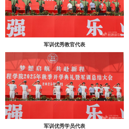
军训优秀教官代表
军训优秀学员代表