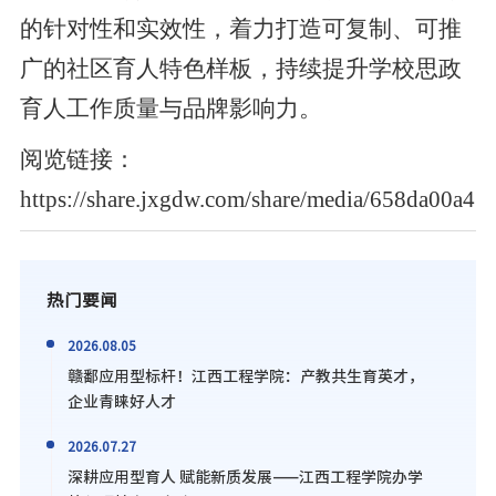
的针对性和实效性，着力打造可复制、可推
广的社区育人特色样板，持续提升学校思政
育人工作质量与品牌影响力。
阅览链接：
https://share.jxgdw.com/share/media/658da00a
热门要闻
2026.08.05
赣鄱应用型标杆！江西工程学院：产教共生育英才，
企业青睐好人才
2026.07.27
深耕应用型育人 赋能新质发展——江西工程学院办学