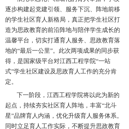
逐步构建起党建引领、服务下沉、阵地前移
的学生社区育人新格局，真正把学生社区打
造为思政教育的前沿阵地与陪伴学生成长的
温馨平台，切实打通育人服务、思政教育落
地的“最后一公里”。此次两项成果的同步获
得，是国家级平台对江西工程学院“一站
式”学生社区建设及思政育人工作的充分肯
定。
下一阶段，江西工程学院将以此为新的
起点，持续夯实社区育人阵地，丰富“北斗
星”品牌育人内涵，优化升级育人服务体系。
同时立足育人工作实际，不断提升思政教育