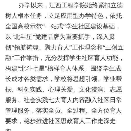
办学以来，江西工程学院始终紧扣立德
树人根本任务，立足应用型办学特色，依托
全国高校示范“一站式”学生社区建设基础，
以“北斗星”党建品牌为重要抓手，深入贯
彻“领航铸魂、聚力育人”工作理念和“三创五
融”工作举措，充分发挥学生社区育人功能，
构建“北斗七星”榜样育人体系。围绕学生成
长成才各类需求，学校将思想引领、学业帮
扶、科创实践、心理关爱、文化浸润、志愿
服务、社会实践七大育人内容融入社区日常
管理服务，落实全员、全过程、全方位育人
要求，稳步推进社区思政育人工作走深走