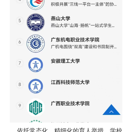
依托常态化、精细化的育人举措，学校