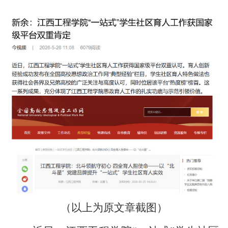
（以上为原文章截图）