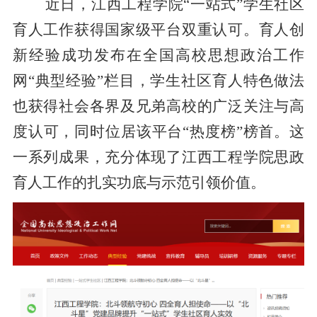
近日，江西工程学院“一站式”学生社区
育人工作获得国家级平台双重认可。育人创
新经验成功发布在全国高校思想政治工作
网“典型经验”栏目，学生社区育人特色做法
也获得社会各界及兄弟高校的广泛关注与高
度认可，同时位居该平台“热度榜”榜首。这
一系列成果，充分体现了江西工程学院思政
育人工作的扎实功底与示范引领价值。