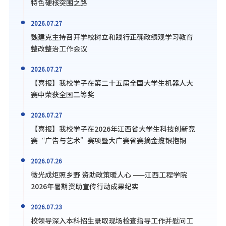
特色硬核突围之路
2026.07.27
魏建克主持召开学校树立和践行正确政绩观学习教育
整改整治工作会议
2026.07.27
【喜报】我校学子在第二十五届全国大学生机器人大
赛中荣获全国二等奖
2026.07.27
【喜报】我校学子在2026年江西省大学生科技创新竞
赛“广告与艺术”赛项暨大广赛省赛摘金揽银抱铜
2026.07.26
微光成炬照乡野 资助政策暖人心 ——江西工程学院
2026年暑期资助宣传行动成果纪实
2026.07.23
校领导深入本科招生录取现场检查指导工作并慰问工