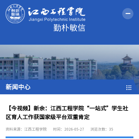
新闻中心
【今视频】新余：江西工程学院“一站式”学生社
区育人工作获国家级平台双重肯定
资料来源：江西工程学院
时间：2026-05-27
浏览次数：
35