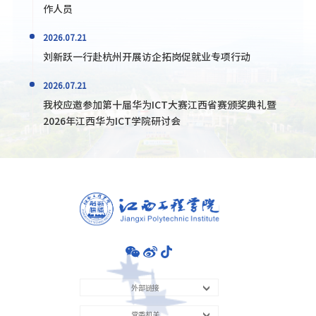
作人员
2026.07.21
刘新跃一行赴杭州开展访企拓岗促就业专项行动
2026.07.21
我校应邀参加第十届华为ICT大赛江西省赛颁奖典礼暨
2026年江西华为ICT学院研讨会
外部链接
党委机关