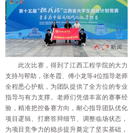
此次比赛，得到了江西工程学院的大力
支持与帮助，张冬霞、傅小龙等4位指导老师
全程悉心护航，为团队提供了全方位的专业
指导与有力支撑。老师们凭借丰富的赛事经
验，精准把控备赛方向，耐心指导团队优化
项目逻辑、打磨答辩细节、调整临场状态，
为项目竞争力的稳步提升奠定了坚实基础，