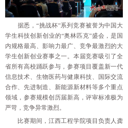
据悉，“挑战杯”系列竞赛被誉为中国大
学生科技创新创业的“奥林匹克”盛会，是国
内规格最高、影响力最广、竞争最激烈的大
学生创新创业赛事之一。本届竞赛吸引了全
省所有高校踊跃参与，参赛项目覆盖新一代
信息技术、生物医药与健康科技、国际交流
合作、先进制造、新能源新材料等多个重点
领域，参赛规模创历届新高，评审标准极为
严苛，竞争异常激烈。
比赛期间，江西工程学院项目负责人龚