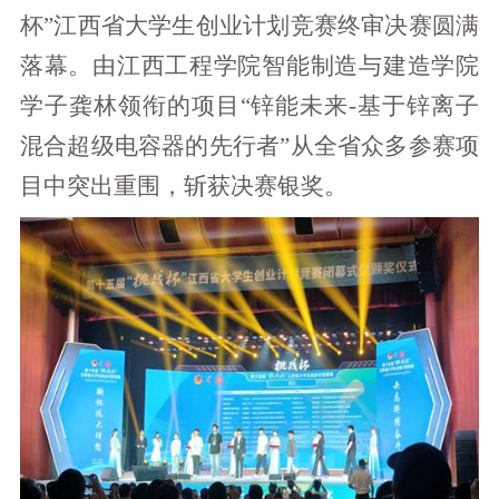
杯”江西省大学生创业计划竞赛终审决赛圆满
落幕。由江西工程学院智能制造与建造学院
学子龚林领衔的项目“锌能未来-基于锌离子
混合超级电容器的先行者”从全省众多参赛项
目中突出重围，斩获决赛银奖。