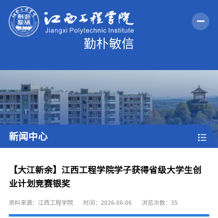
新闻中心
【大江新余】江西工程学院学子获得省级大学生创
业计划竞赛银奖
资料来源：江西工程学院
时间：2026-06-06
浏览次数：
35