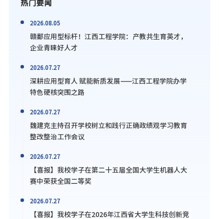
热门要闻
2026.08.05
赣鄱应用型标杆！江西工程学院：产教共生育英才，
企业青睐好人才
2026.07.27
深耕应用型育人 赋能新质发展——江西工程学院办学
特色硬核突围之路
2026.07.27
魏建克主持召开学校树立和践行正确政绩观学习教育
整改整治工作会议
2026.07.27
【喜报】我校学子在第二十五届全国大学生机器人大
赛中荣获全国二等奖
2026.07.27
【喜报】我校学子在2026年江西省大学生科技创新竞