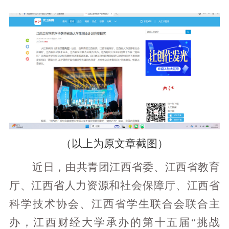
（以上为原文章截图）
近日，由共青团江西省委、江西省教育
厅、江西省人力资源和社会保障厅、江西省
科学技术协会、江西省学生联合会联合主
办，江西财经大学承办的第十五届“挑战