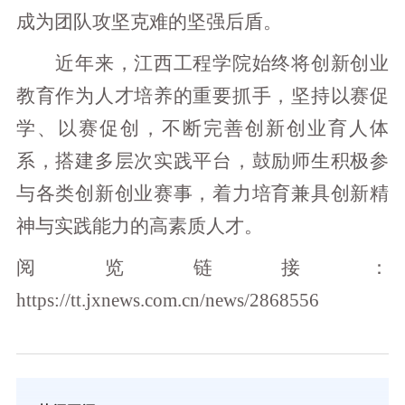
成为团队攻坚克难的坚强后盾。
近年来，江西工程学院始终将创新创业
教育作为人才培养的重要抓手，坚持以赛促
学、以赛促创，不断完善创新创业育人体
系，搭建多层次实践平台，鼓励师生积极参
与各类创新创业赛事，着力培育兼具创新精
神与实践能力的高素质人才。
阅览链接：
https://tt.jxnews.com.cn/news/2868556