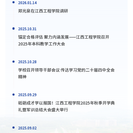
2026.01.14
郑光泉在江西工程学院调研
2025.10.31
锚定合格评估 聚力内涵发展——江西工程学院召开
2025年本科教学工作大会
2025.10.28
学校召开领导干部会议 传达学习党的二十届四中全会
精神
2025.09.29
砥砺成才学以报国！江西工程学院2025年秋季开学典
礼暨军训总结大会盛大举行
2025.09.02